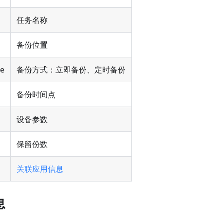
任务名称
备份位置
e
备份方式：立即备份、定时备份
备份时间点
设备参数
保留份数
关联应用信息
息