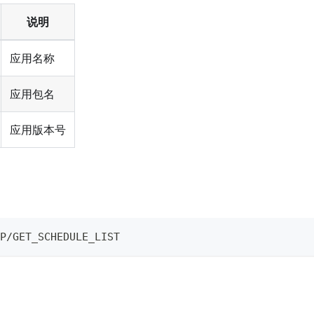
说明
应用名称
应用包名
应用版本号
P/GET_SCHEDULE_LIST