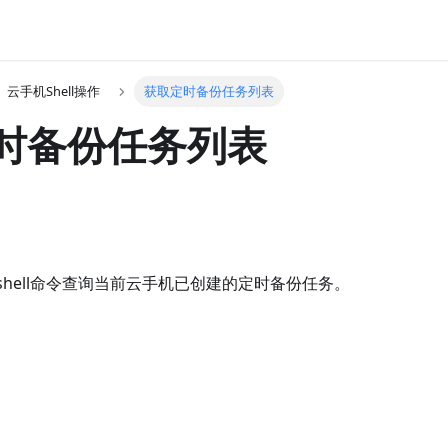
云手机Shell操作
获取定时备份任务列表
时备份任务列表
hell命令查询当前云手机已创建的定时备份任务。