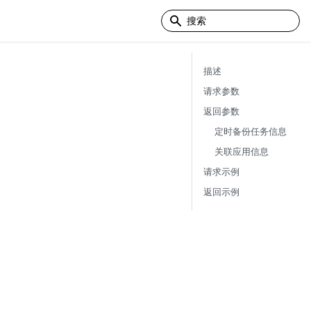
描述
请求参数
返回参数
定时备份任务信息
关联应用信息
请求示例
返回示例